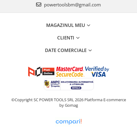
powertoolsbm@gmail.com
MAGAZINUL MEU
CLIENTI
DATE COMERCIALE
©Copyright SC POWER TOOLS SRL 2026
Platforma E-commerce
by Gomag