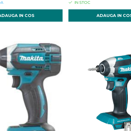
DA
IN STOC
ADAUGA IN COS
ADAUGA IN CO