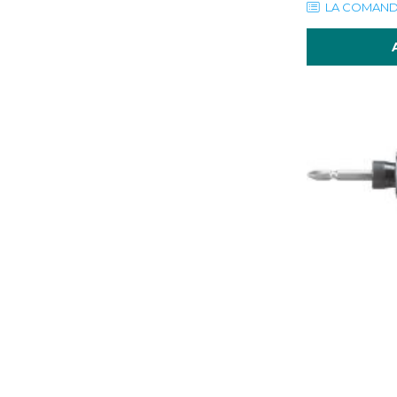
LA COMAN