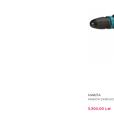
MAKITA
MAKITA DHR400T2
5.300,00 Lei