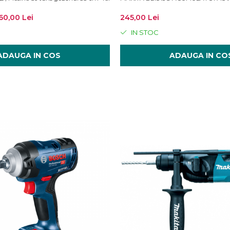
60,00 Lei
245,00 Lei
IN STOC
ADAUGA IN COS
ADAUGA IN CO