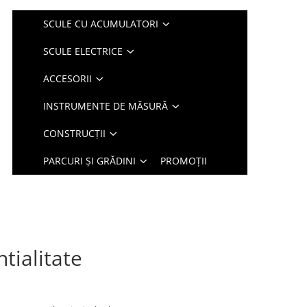
SCULE CU ACUMULATORI
SCULE ELECTRICE
ACCESORII
INSTRUMENTE DE MĂSURĂ
CONSTRUCȚII
PARCURI ȘI GRĂDINI
PROMOȚII
tialitate