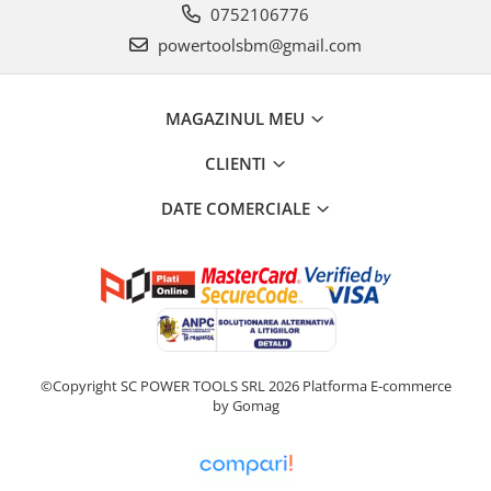
0752106776
powertoolsbm@gmail.com
MAGAZINUL MEU
CLIENTI
DATE COMERCIALE
©Copyright SC POWER TOOLS SRL 2026
Platforma E-commerce
by Gomag