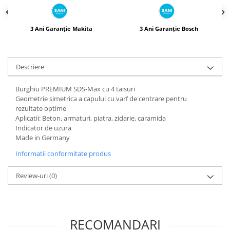
3 Ani Garanție Makita
3 Ani Garanție Bosch
Descriere
Burghiu PREMIUM SDS-Max cu 4 taisuri
Geometrie simetrica a capului cu varf de centrare pentru
rezultate optime
Aplicatii: Beton, armaturi, piatra, zidarie, caramida
Indicator de uzura
Made in Germany
Informatii conformitate produs
Review-uri
(0)
RECOMANDARI