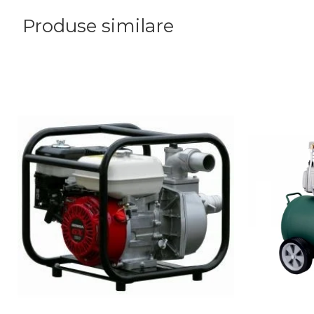
Produse similare