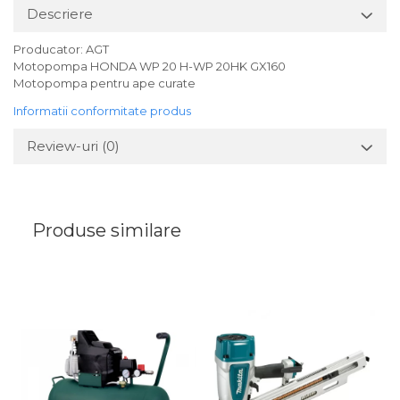
Descriere
Producator: AGT
Motopompa HONDA WP 20 H-WP 20HK GX160
Motopompa pentru ape curate
Informatii conformitate produs
Review-uri
(0)
Produse similare