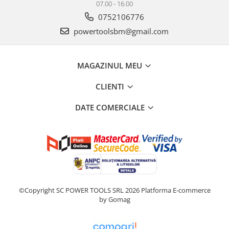
07.00 - 16.00
0752106776
powertoolsbm@gmail.com
MAGAZINUL MEU
CLIENTI
DATE COMERCIALE
©Copyright SC POWER TOOLS SRL 2026
Platforma E-commerce
by Gomag