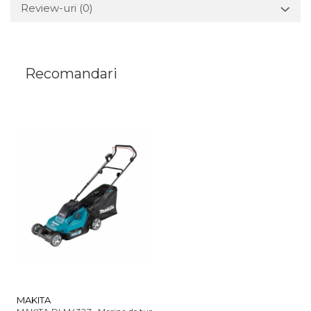
Review-uri
(0)
Recomandari
MAKITA