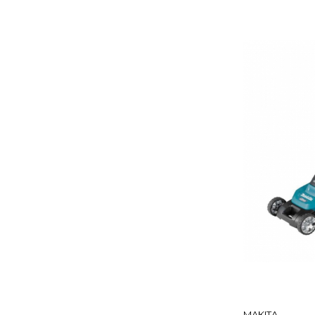
MAKITA