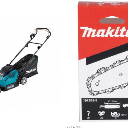
MAKITA