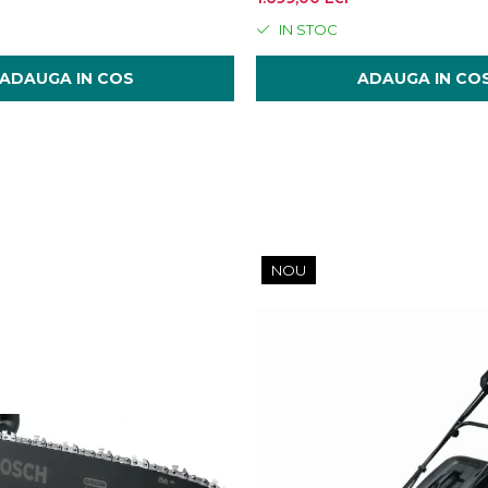
IN STOC
ADAUGA IN COS
ADAUGA IN CO
NOU