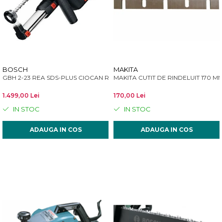
BOSCH
MAKITA
GBH 2-23 REA SDS-PLUS CIOCAN ROTOPERCUTOR 2.3J 710W
MAKITA CUTIT DE RINDELUIT 170 M
1.499,00 Lei
170,00 Lei
IN STOC
IN STOC
ADAUGA IN COS
ADAUGA IN COS