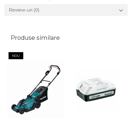
Review-uri
(0)
Produse similare
NOU