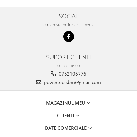
SOCIAL
Urmareste-ne in social media
SUPORT CLIENTI
07.00 - 16.00
0752106776
powertoolsbm@gmail.com
MAGAZINUL MEU
CLIENTI
DATE COMERCIALE