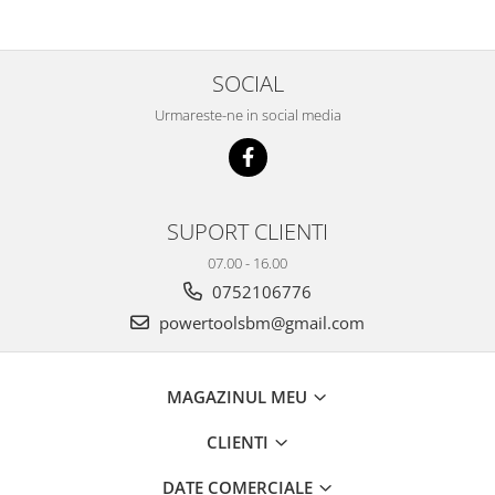
SOCIAL
Urmareste-ne in social media
SUPORT CLIENTI
07.00 - 16.00
0752106776
powertoolsbm@gmail.com
MAGAZINUL MEU
CLIENTI
DATE COMERCIALE