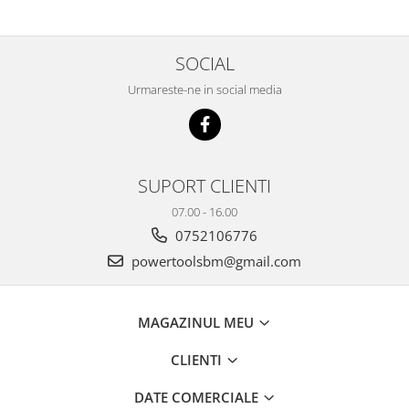
SOCIAL
Urmareste-ne in social media
SUPORT CLIENTI
07.00 - 16.00
0752106776
powertoolsbm@gmail.com
MAGAZINUL MEU
CLIENTI
DATE COMERCIALE