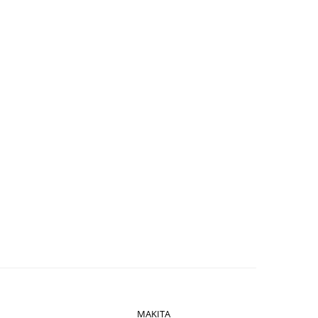
MAKITA