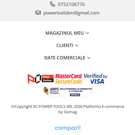
0752106776
powertoolsbm@gmail.com
MAGAZINUL MEU
CLIENTI
DATE COMERCIALE
©Copyright SC POWER TOOLS SRL 2026
Platforma E-commerce
by Gomag