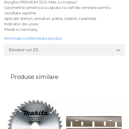
Burghiu PREMIUM SDS-Max cu 4 taisuri
Geometrie simetrica a capului cu varf de centrare pentru
rezultate optime
Aplicatii: Beton, armaturi, piatra, zidarie, caramida
Indicator de uzura
Made in Germany
Informatii conformitate produs
Review-uri
(0)
Produse similare