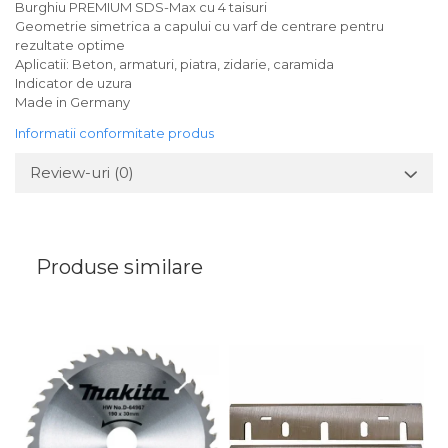
Burghiu PREMIUM SDS-Max cu 4 taisuri
Geometrie simetrica a capului cu varf de centrare pentru
rezultate optime
Aplicatii: Beton, armaturi, piatra, zidarie, caramida
Indicator de uzura
Made in Germany
Informatii conformitate produs
Review-uri
(0)
Produse similare