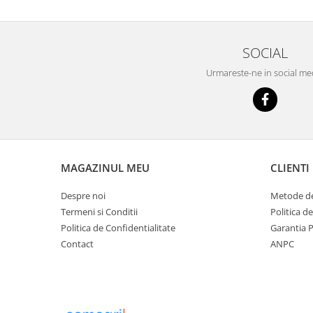
SOCIAL
Urmareste-ne in social me
MAGAZINUL MEU
CLIENTI
Despre noi
Metode de
Termeni si Conditii
Politica d
Politica de Confidentialitate
Garantia 
Contact
ANPC