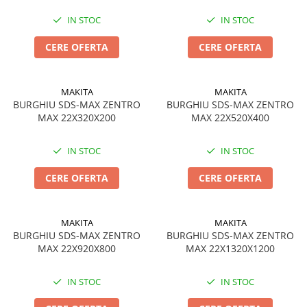
IN STOC
IN STOC
CERE OFERTA
CERE OFERTA
MAKITA
MAKITA
BURGHIU SDS-MAX ZENTRO
BURGHIU SDS-MAX ZENTRO
MAX 22X320X200
MAX 22X520X400
IN STOC
IN STOC
CERE OFERTA
CERE OFERTA
MAKITA
MAKITA
BURGHIU SDS-MAX ZENTRO
BURGHIU SDS-MAX ZENTRO
MAX 22X920X800
MAX 22X1320X1200
IN STOC
IN STOC