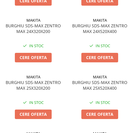
CERE OFERTA
CERE OFERTA
MAKITA
MAKITA
BURGHIU SDS-MAX ZENTRO
BURGHIU SDS-MAX ZENTRO
MAX 24X320X200
MAX 24X520X400
IN STOC
IN STOC
CERE OFERTA
CERE OFERTA
MAKITA
MAKITA
BURGHIU SDS-MAX ZENTRO
BURGHIU SDS-MAX ZENTRO
MAX 25X320X200
MAX 25X520X400
IN STOC
IN STOC
CERE OFERTA
CERE OFERTA