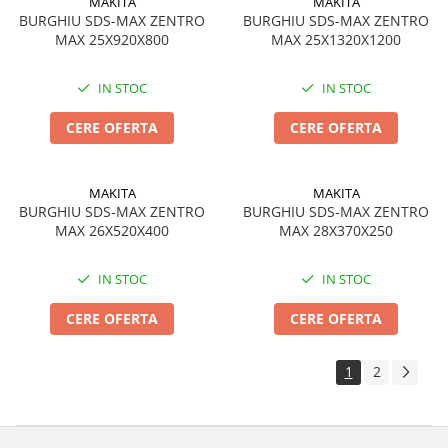
MAKITA
MAKITA
BURGHIU SDS-MAX ZENTRO
BURGHIU SDS-MAX ZENTRO
MAX 25X920X800
MAX 25X1320X1200
IN STOC
IN STOC
CERE OFERTA
CERE OFERTA
MAKITA
MAKITA
BURGHIU SDS-MAX ZENTRO
BURGHIU SDS-MAX ZENTRO
MAX 26X520X400
MAX 28X370X250
IN STOC
IN STOC
CERE OFERTA
CERE OFERTA
1
2