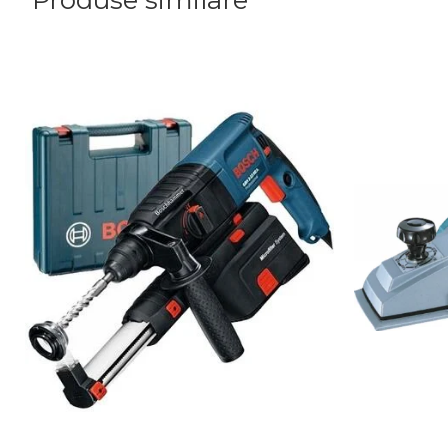
Produse similare