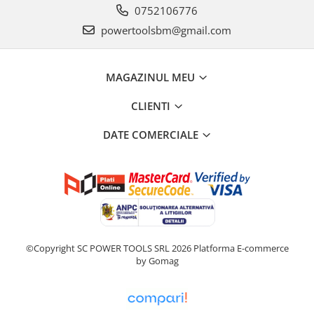
0752106776
powertoolsbm@gmail.com
MAGAZINUL MEU
CLIENTI
DATE COMERCIALE
©Copyright SC POWER TOOLS SRL 2026
Platforma E-commerce
by Gomag