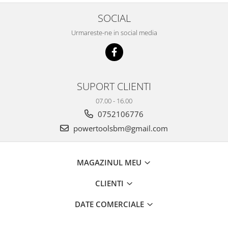
SOCIAL
Urmareste-ne in social media
SUPORT CLIENTI
07.00 - 16.00
0752106776
powertoolsbm@gmail.com
MAGAZINUL MEU
CLIENTI
DATE COMERCIALE