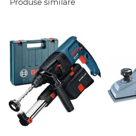
Produse similare