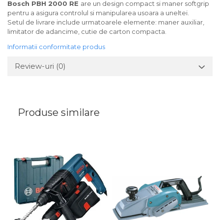
Bosch PBH 2000 RE
are un design compact si maner softgrip
pentru a asigura controlul si manipularea usoara a uneltei.
Setul de livrare include urmatoarele elemente: maner auxiliar,
limitator de adancime, cutie de carton compacta.
Informatii conformitate produs
Review-uri
(0)
Produse similare