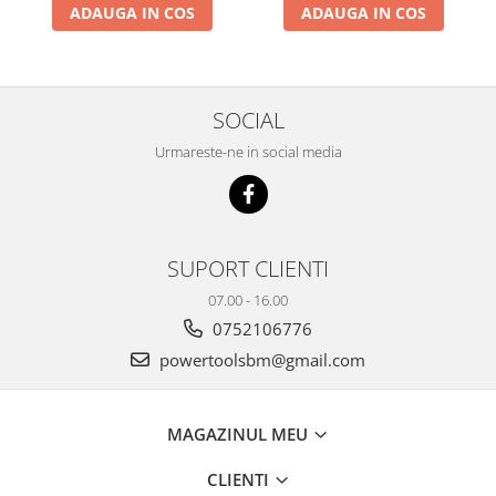
ADAUGA IN COS
ADAUGA IN COS
SOCIAL
Urmareste-ne in social media
SUPORT CLIENTI
07.00 - 16.00
0752106776
powertoolsbm@gmail.com
MAGAZINUL MEU
CLIENTI