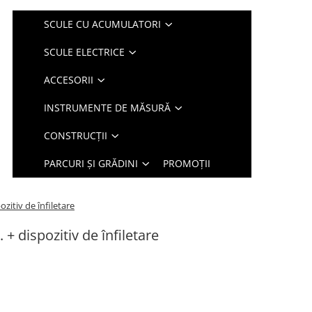
SCULE CU ACUMULATORI
SCULE ELECTRICE
ACCESORII
INSTRUMENTE DE MĂSURĂ
CONSTRUCȚII
PARCURI ȘI GRĂDINI
PROMOȚII
ozitiv de înfiletare
. + dispozitiv de înfiletare