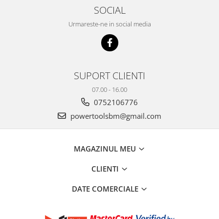
SOCIAL
Urmareste-ne in social media
SUPORT CLIENTI
07.00 - 16.00
0752106776
powertoolsbm@gmail.com
MAGAZINUL MEU
CLIENTI
DATE COMERCIALE