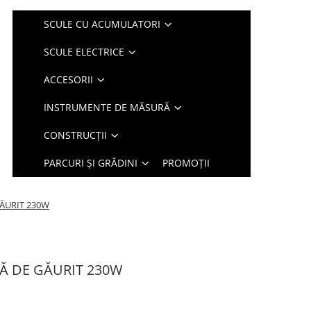
SCULE CU ACUMULATORI
SCULE ELECTRICE
ACCESORII
INSTRUMENTE DE MĂSURĂ
CONSTRUCȚII
PARCURI ȘI GRĂDINI
PROMOȚII
ĂURIT 230W
Ă DE GĂURIT 230W