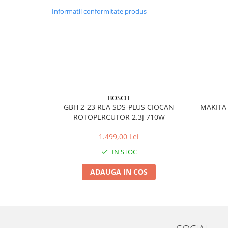
Informatii conformitate produs
BOSCH
GBH 2-23 REA SDS-PLUS CIOCAN
MAKITA 
ROTOPERCUTOR 2.3J 710W
1.499,00 Lei
IN STOC
ADAUGA IN COS